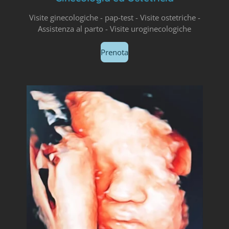
Visite ginecologiche - pap-test - Visite ostetriche -
Assistenza al parto - Visite uroginecologiche
Prenota