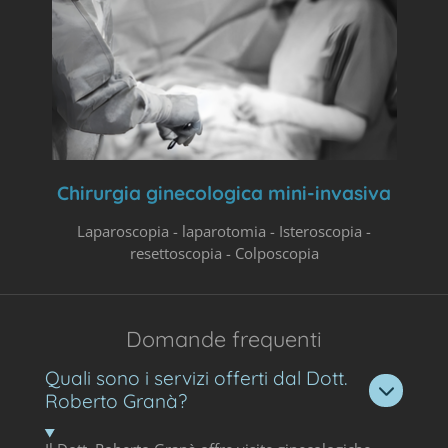
Chirurgia ginecologica mini-invasiva
Laparoscopia - laparotomia - Isteroscopia -
resettoscopia - Colposcopia
Domande frequenti
Quali sono i servizi offerti dal Dott.
Roberto Granà?